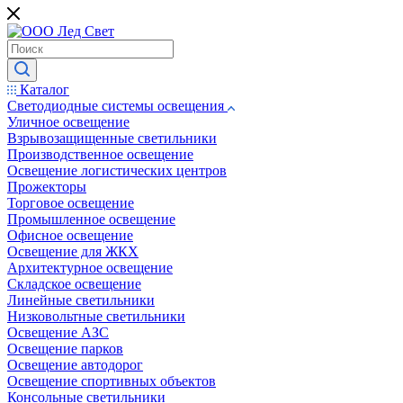
Каталог
Светодиодные системы освещения
Уличное освещение
Взрывозащищенные светильники
Производственное освещение
Освещение логистических центров
Прожекторы
Торговое освещение
Промышленное освещение
Офисное освещение
Освещение для ЖКХ
Архитектурное освещение
Складское освещение
Линейные светильники
Низковольтные светильники
Освещение АЗС
Освещение парков
Освещение автодорог
Освещение спортивных объектов
Консольные светильники