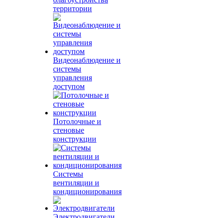
территории
Видеонаблюдение и
системы
управления
доступом
Потолочные и
стеновые
конструкции
Системы
вентиляции и
кондиционирования
Электродвигатели