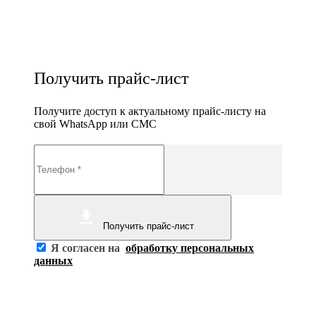
Получить прайс-лист
Получите доступ к актуальному прайс-листу на
свой WhatsApp или СМС
Получить прайс-лист
Я согласен на
обработку персональных
данных