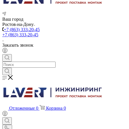
Ваш город
Ростов-на-Дону
+7 (863) 333-20-45
+7 (863) 333-20-45
Заказать звонок
Отложенные
0
Корзина
0