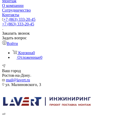
Монтаж
О компании
Сотрудничество
Контакты
+7 (863) 333-20-45
+7 (863) 333-20-45
Заказать звонок
Задать вопрос
Войти
Корзина
0
Отложенные
0
Ваш город
Ростов-на-Дону
mail@lavert.ru
ул. Малиновского, 3