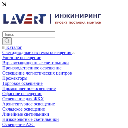
*
Каталог
Светодиодные системы освещения
Уличное освещение
Взрывозащищенные светильники
Производственное освещение
Освещение логистических центров
Прожекторы
Торговое освещение
Промышленное освещение
Офисное освещение
Освещение для ЖКХ
Архитектурное освещение
Складское освещение
Линейные светильники
Низковольтные светильники
Освещение АЗС