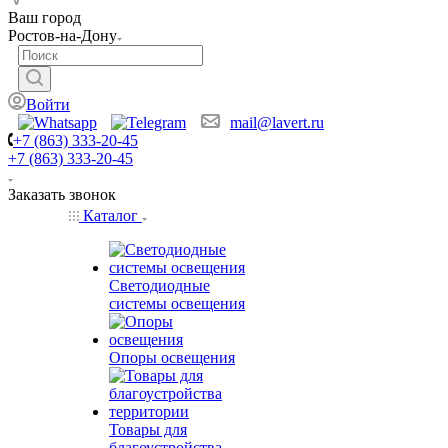
Ваш город
Ростов-на-Дону
Войти
mail@lavert.ru
+7 (863) 333-20-45
+7 (863) 333-20-45
Заказать звонок
Каталог
Светодиодные
системы освещения
Опоры освещения
Товары для
благоустройства