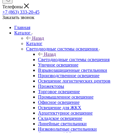
Телефоны
+7 (863) 333-20-45
Заказать звонок
Главная
Каталог
Назад
Каталог
Светодиодные системы освещения
Назад
Светодиодные системы освещения
Уличное освещение
Взрывозащищенные светильники
Производственное освещение
Освещение логистических центров
Прожекторы
Торговое освещение
Промышленное освещение
Офисное освещение
Освещение для ЖКХ
Архитектурное освещение
Складское освещение
Линейные светильники
Низковольтные светильники