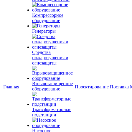
Компрессорное
оборудование
Генераторы
Средства
пожаротушения и
огнезащиты
Взрывозащищенное
Главная
Проектирование
Поставка
оборудование
Трансформаторные
подстанции
Насосное