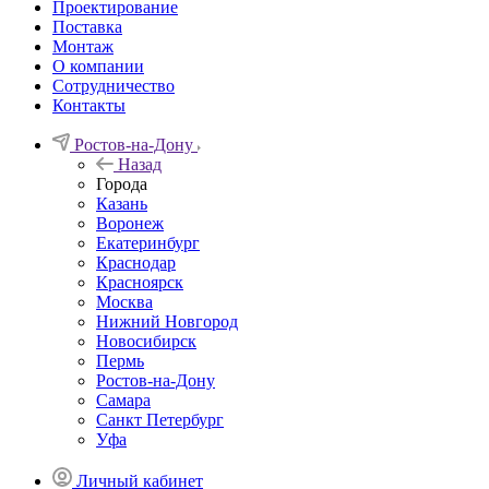
Проектирование
Поставка
Монтаж
О компании
Сотрудничество
Контакты
Ростов-на-Дону
Назад
Города
Казань
Воронеж
Екатеринбург
Краснодар
Красноярск
Москва
Нижний Новгород
Новосибирск
Пермь
Ростов-на-Дону
Самара
Санкт Петербург
Уфа
Личный кабинет