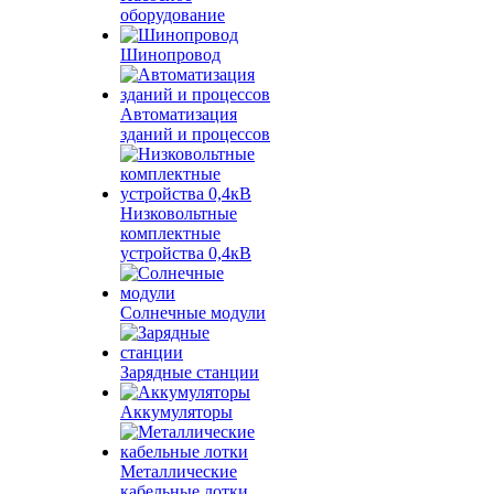
оборудование
Шинопровод
Автоматизация
зданий и процессов
Низковольтные
комплектные
устройства 0,4кВ
Солнечные модули
Зарядные станции
Аккумуляторы
Металлические
кабельные лотки