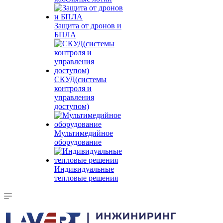
Защита от дронов и
БПЛА
СКУД(системы
контроля и
управления
доступом)
Мультимедийное
оборудование
Индивидуальные
тепловые решения