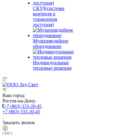
СКУД(системы
контроля и
управления
доступом)
Мультимедийное
оборудование
Индивидуальные
тепловые решения
Ваш город
Ростов-на-Дону
+7 (863) 333-20-45
+7 (863) 333-20-45
Заказать звонок