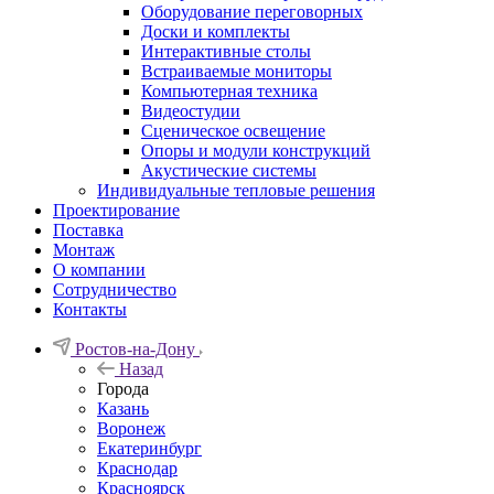
Оборудование переговорных
Доски и комплекты
Интерактивные столы
Встраиваемые мониторы
Компьютерная техника
Видеостудии
Cценическое освещение
Опоры и модули конструкций
Акустические системы
Индивидуальные тепловые решения
Проектирование
Поставка
Монтаж
О компании
Сотрудничество
Контакты
Ростов-на-Дону
Назад
Города
Казань
Воронеж
Екатеринбург
Краснодар
Красноярск