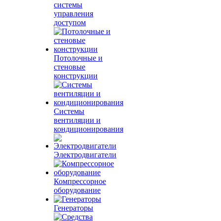
системы
управления
доступом
Потолочные и
стеновые
конструкции
Системы
вентиляции и
кондиционирования
Электродвигатели
Компрессорное
оборудование
Генераторы