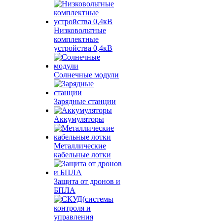
Низковольтные
комплектные
устройства 0,4кВ
Солнечные модули
Зарядные станции
Аккумуляторы
Металлические
кабельные лотки
Защита от дронов и
БПЛА