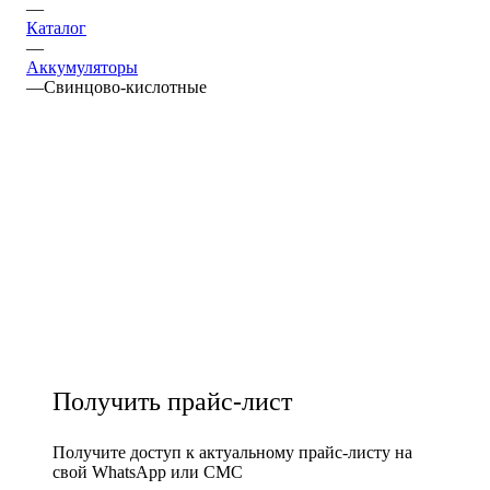
—
Каталог
—
Аккумуляторы
—
Свинцово-кислотные
Получить прайс-лист
Получите доступ к актуальному прайс-листу на
свой WhatsApp или СМС