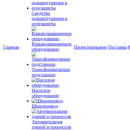
Средства
пожаротушения и
огнезащиты
Взрывозащищенное
Главная
Проектирование
Поставка
оборудование
Трансформаторные
подстанции
Насосное
оборудование
Шинопровод
Автоматизация
зданий и процессов