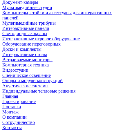
Документ-камеры
Мультимедийные студии
Компьютеры, стойки и аксессуары для интерактивных
панелей
Мультимедийные трибуны
Интерактивные панели
Светодиодные экраны
Интерактивные игровое оборудование
Оборудование переговорных
Доски и комплекты
Интерактивные столы
Встраиваемые мониторы
Компьютерная техника
Видеостудии
Cценическое освещение
Опоры и модули конструкций
Акустические системы
Индивидуальные тепловые решения
Главная
Проектирование
Поставка
Монтаж
О компании
Сотрудничество
Контакты