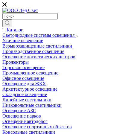
*
Каталог
Светодиодные системы освещения
Уличное освещение
Взрывозащищенные светильники
Производственное освещение
Освещение логистических центров
Прожекторы
Торговое освещение
Промышленное освещение
Офисное освещение
Освещение для ЖКХ
Архитектурное освещение
Складское освещение
Линейные светильники
Низковольтные светильники
Освещение АЗС
Освещение парков
Освещение автодорог
Освещение спортивных объектов
Консольные светильники