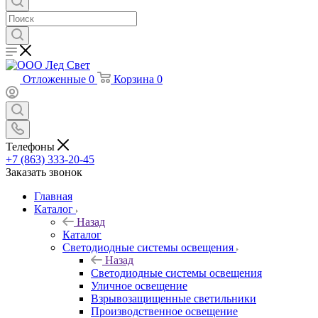
Отложенные
0
Корзина
0
Телефоны
+7 (863) 333-20-45
Заказать звонок
Главная
Каталог
Назад
Каталог
Светодиодные системы освещения
Назад
Светодиодные системы освещения
Уличное освещение
Взрывозащищенные светильники
Производственное освещение