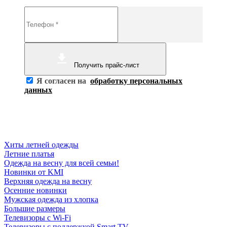
Получить прайс-лист
Я согласен на
обработку персональных
данных
Хиты летней одежды
Летние платья
Одежда на весну для всей семьи!
Новинки от KMI
Верхняя одежда на весну
Осенние новинки
Мужская одежда из хлопка
Большие размеры
Телевизоры с Wi-Fi
Телевизоры с поддержкой Smart TV