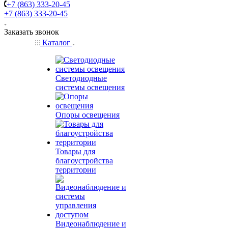
+7 (863) 333-20-45
+7 (863) 333-20-45
Заказать звонок
Каталог
Светодиодные
системы освещения
Опоры освещения
Товары для
благоустройства
территории
Видеонаблюдение и