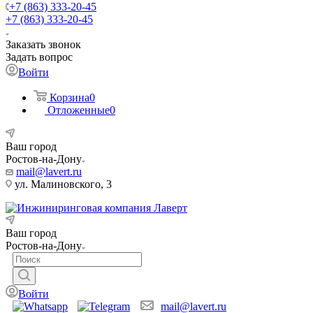
+7 (863) 333-20-45
+7 (863) 333-20-45
Заказать звонок
Задать вопрос
Войти
Корзина
0
Отложенные
0
Ваш город
Ростов-на-Дону
mail@lavert.ru
ул. Малиновского, 3
Ваш город
Ростов-на-Дону
Войти
mail@lavert.ru