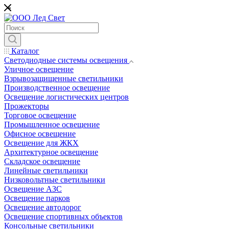
*
Каталог
Светодиодные системы освещения
Уличное освещение
Взрывозащищенные светильники
Производственное освещение
Освещение логистических центров
Прожекторы
Торговое освещение
Промышленное освещение
Офисное освещение
Освещение для ЖКХ
Архитектурное освещение
Складское освещение
Линейные светильники
Низковольтные светильники
Освещение АЗС
Освещение парков
Освещение автодорог
Освещение спортивных объектов
Консольные светильники