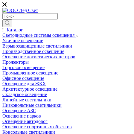
*
Каталог
Светодиодные системы освещения
Уличное освещение
Взрывозащищенные светильники
Производственное освещение
Освещение логистических центров
Прожекторы
Торговое освещение
Промышленное освещение
Офисное освещение
Освещение для ЖКХ
Архитектурное освещение
Складское освещение
Линейные светильники
Низковольтные светильники
Освещение АЗС
Освещение парков
Освещение автодорог
Освещение спортивных объектов
Консольные светильники