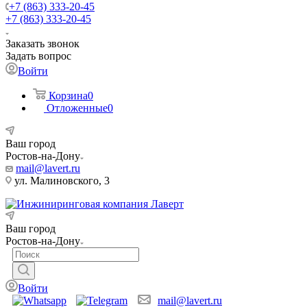
+7 (863) 333-20-45
+7 (863) 333-20-45
Заказать звонок
Задать вопрос
Войти
Корзина
0
Отложенные
0
Ваш город
Ростов-на-Дону
mail@lavert.ru
ул. Малиновского, 3
Ваш город
Ростов-на-Дону
Войти
mail@lavert.ru