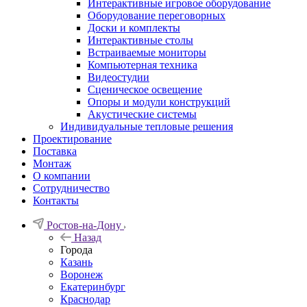
Интерактивные игровое оборудование
Оборудование переговорных
Доски и комплекты
Интерактивные столы
Встраиваемые мониторы
Компьютерная техника
Видеостудии
Cценическое освещение
Опоры и модули конструкций
Акустические системы
Индивидуальные тепловые решения
Проектирование
Поставка
Монтаж
О компании
Сотрудничество
Контакты
Ростов-на-Дону
Назад
Города
Казань
Воронеж
Екатеринбург
Краснодар