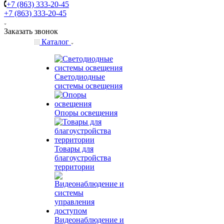
+7 (863) 333-20-45
+7 (863) 333-20-45
Заказать звонок
Каталог
Светодиодные
системы освещения
Опоры освещения
Товары для
благоустройства
территории
Видеонаблюдение и