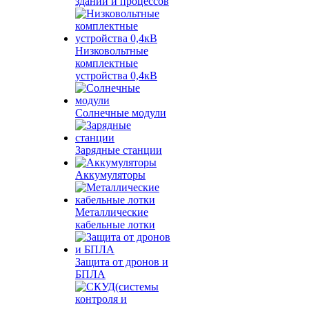
зданий и процессов
Низковольтные
комплектные
устройства 0,4кВ
Солнечные модули
Зарядные станции
Аккумуляторы
Металлические
кабельные лотки
Защита от дронов и
БПЛА