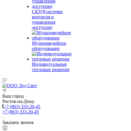
СКУД(системы
контроля и
управления
доступом)
Мультимедийное
оборудование
Индивидуальные
тепловые решения
Ваш город
Ростов-на-Дону
+7 (863) 333-20-45
+7 (863) 333-20-45
Заказать звонок