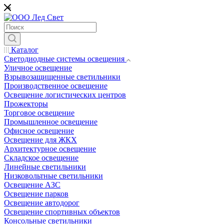
*
Каталог
Светодиодные системы освещения
Уличное освещение
Взрывозащищенные светильники
Производственное освещение
Освещение логистических центров
Прожекторы
Торговое освещение
Промышленное освещение
Офисное освещение
Освещение для ЖКХ
Архитектурное освещение
Складское освещение
Линейные светильники
Низковольтные светильники
Освещение АЗС
Освещение парков
Освещение автодорог
Освещение спортивных объектов
Консольные светильники