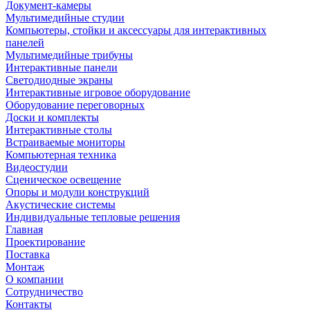
Документ-камеры
Мультимедийные студии
Компьютеры, стойки и аксессуары для интерактивных
панелей
Мультимедийные трибуны
Интерактивные панели
Светодиодные экраны
Интерактивные игровое оборудование
Оборудование переговорных
Доски и комплекты
Интерактивные столы
Встраиваемые мониторы
Компьютерная техника
Видеостудии
Cценическое освещение
Опоры и модули конструкций
Акустические системы
Индивидуальные тепловые решения
Главная
Проектирование
Поставка
Монтаж
О компании
Сотрудничество
Контакты