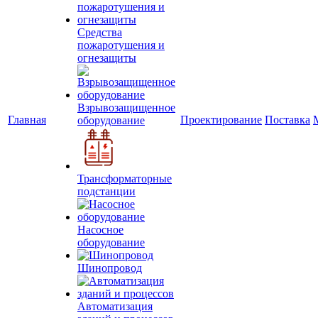
Средства
пожаротушения и
огнезащиты
Взрывозащищенное
Главная
Проектирование
Поставка
оборудование
Трансформаторные
подстанции
Насосное
оборудование
Шинопровод
Автоматизация