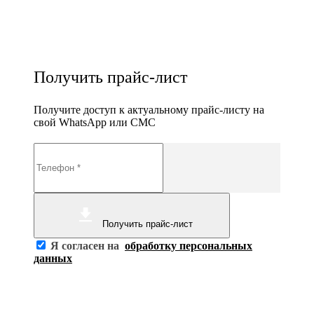
Получить прайс-лист
Получите доступ к актуальному прайс-листу на
свой WhatsApp или СМС
Получить прайс-лист
Я согласен на
обработку персональных
данных