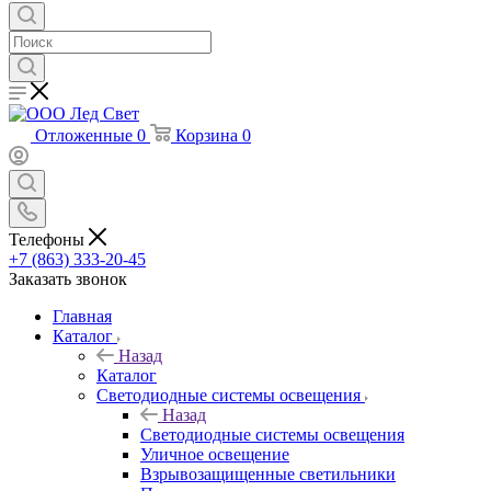
Отложенные
0
Корзина
0
Телефоны
+7 (863) 333-20-45
Заказать звонок
Главная
Каталог
Назад
Каталог
Светодиодные системы освещения
Назад
Светодиодные системы освещения
Уличное освещение
Взрывозащищенные светильники