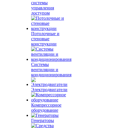
системы
управления
доступом
Потолочные и
стеновые
конструкции
Системы
вентиляции и
кондиционирования
Электродвигатели
Компрессорное
оборудование
Генераторы