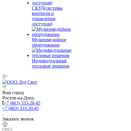
СКУД(системы
контроля и
управления
доступом)
Мультимедийное
оборудование
Индивидуальные
тепловые решения
Ваш город
Ростов-на-Дону
+7 (863) 333-20-45
+7 (863) 333-20-45
Заказать звонок