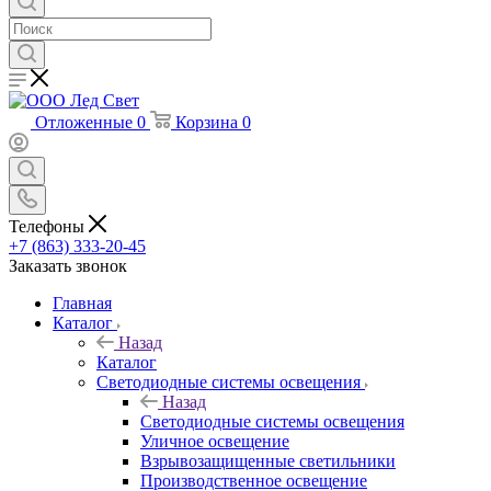
Отложенные
0
Корзина
0
Телефоны
+7 (863) 333-20-45
Заказать звонок
Главная
Каталог
Назад
Каталог
Светодиодные системы освещения
Назад
Светодиодные системы освещения
Уличное освещение
Взрывозащищенные светильники
Производственное освещение