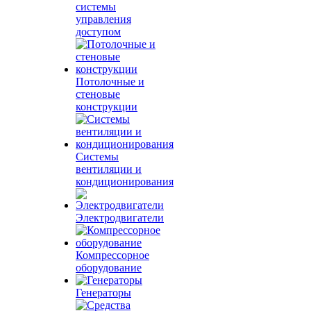
системы
управления
доступом
Потолочные и
стеновые
конструкции
Системы
вентиляции и
кондиционирования
Электродвигатели
Компрессорное
оборудование
Генераторы