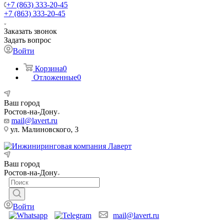
+7 (863) 333-20-45
+7 (863) 333-20-45
Заказать звонок
Задать вопрос
Войти
Корзина
0
Отложенные
0
Ваш город
Ростов-на-Дону
mail@lavert.ru
ул. Малиновского, 3
Ваш город
Ростов-на-Дону
Войти
mail@lavert.ru