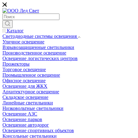
*
Каталог
Светодиодные системы освещения
Уличное освещение
Взрывозащищенные светильники
Производственное освещение
Освещение логистических центров
Прожекторы
Торговое освещение
Промышленное освещение
Офисное освещение
Освещение для ЖКХ
Архитектурное освещение
Складское освещение
Линейные светильники
Низковольтные светильники
Освещение АЗС
Освещение парков
Освещение автодорог
Освещение спортивных объектов
Консольные светильники