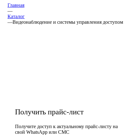
Главная
—
Каталог
—
Видеонаблюдение и системы управления доступом
Получить прайс-лист
Получите доступ к актуальному прайс-листу на
свой WhatsApp или СМС