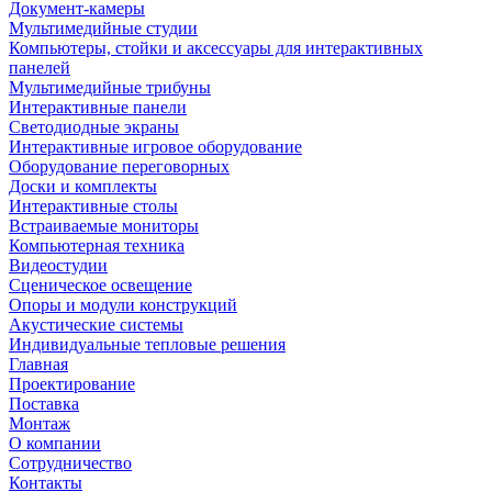
Документ-камеры
Мультимедийные студии
Компьютеры, стойки и аксессуары для интерактивных
панелей
Мультимедийные трибуны
Интерактивные панели
Светодиодные экраны
Интерактивные игровое оборудование
Оборудование переговорных
Доски и комплекты
Интерактивные столы
Встраиваемые мониторы
Компьютерная техника
Видеостудии
Cценическое освещение
Опоры и модули конструкций
Акустические системы
Индивидуальные тепловые решения
Главная
Проектирование
Поставка
Монтаж
О компании
Сотрудничество
Контакты