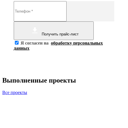
Получить прайс-лист
Я согласен на
обработку персональных
данных
Выполненные проекты
Все проекты