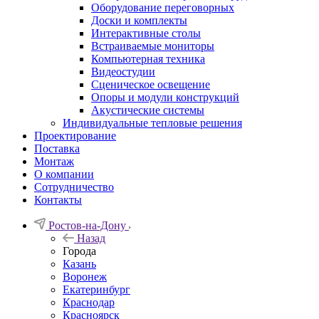
Оборудование переговорных
Доски и комплекты
Интерактивные столы
Встраиваемые мониторы
Компьютерная техника
Видеостудии
Cценическое освещение
Опоры и модули конструкций
Акустические системы
Индивидуальные тепловые решения
Проектирование
Поставка
Монтаж
О компании
Сотрудничество
Контакты
Ростов-на-Дону
Назад
Города
Казань
Воронеж
Екатеринбург
Краснодар
Красноярск