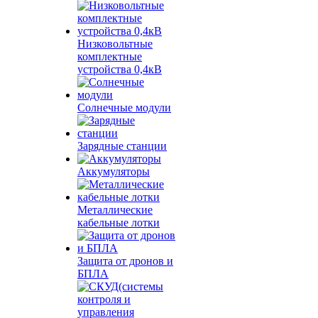
Низковольтные
комплектные
устройства 0,4кВ
Солнечные модули
Зарядные станции
Аккумуляторы
Металлические
кабельные лотки
Защита от дронов и
БПЛА