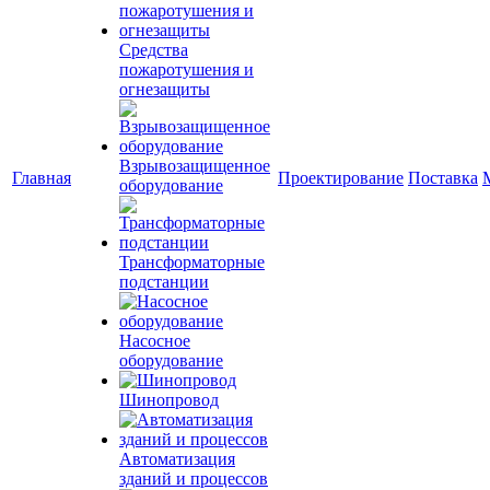
Средства
пожаротушения и
огнезащиты
Взрывозащищенное
Главная
Проектирование
Поставка
оборудование
Трансформаторные
подстанции
Насосное
оборудование
Шинопровод
Автоматизация
зданий и процессов