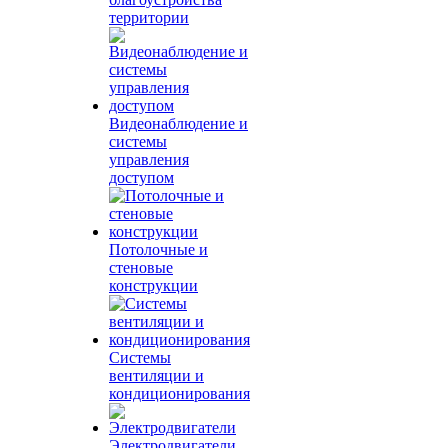
территории
Видеонаблюдение и
системы
управления
доступом
Потолочные и
стеновые
конструкции
Системы
вентиляции и
кондиционирования
Электродвигатели