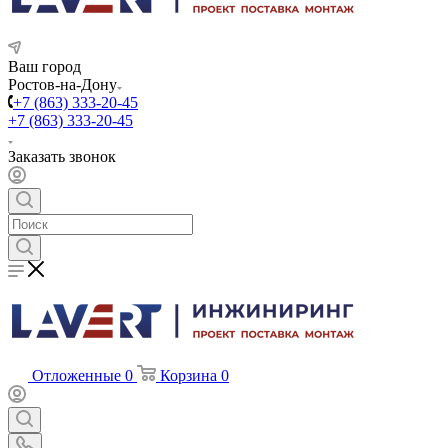
Ваш город
Ростов-на-Дону
+7 (863) 333-20-45
+7 (863) 333-20-45
Заказать звонок
Отложенные
0
Корзина
0