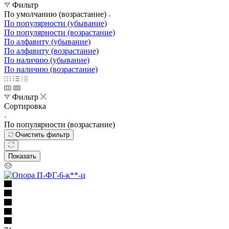
Фильтр
По умолчанию (возрастание)
По популярности (убывание)
По популярности (возрастание)
По алфавиту (убывание)
По алфавиту (возрастание)
По наличию (убывание)
По наличию (возрастание)
Фильтр
Сортировка
По популярности (возрастание)
Очистить фильтр
Показать