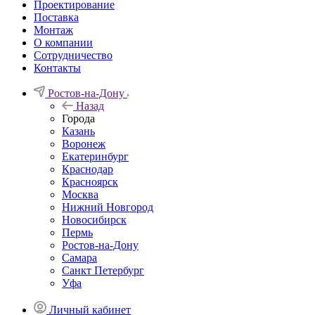
Проектирование
Поставка
Монтаж
О компании
Сотрудничество
Контакты
Ростов-на-Дону
Назад
Города
Казань
Воронеж
Екатеринбург
Краснодар
Красноярск
Москва
Нижний Новгород
Новосибирск
Пермь
Ростов-на-Дону
Самара
Санкт Петербург
Уфа
Личный кабинет