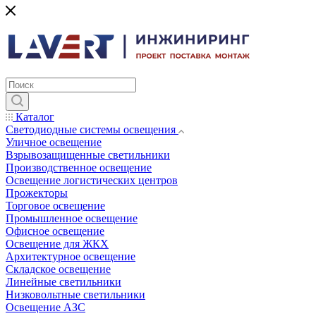
Каталог
Светодиодные системы освещения
Уличное освещение
Взрывозащищенные светильники
Производственное освещение
Освещение логистических центров
Прожекторы
Торговое освещение
Промышленное освещение
Офисное освещение
Освещение для ЖКХ
Архитектурное освещение
Складское освещение
Линейные светильники
Низковольтные светильники
Освещение АЗС