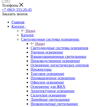
Телефоны
+7 (863) 333-20-45
Заказать звонок
Главная
Каталог
Назад
Каталог
Светодиодные системы освещения
Назад
Светодиодные системы освещения
Уличное освещение
Взрывозащищенные светильники
Производственное освещение
Освещение логистических центров
Прожекторы
Торговое освещение
Промышленное освещение
Офисное освещение
Освещение для ЖКХ
Архитектурное освещение
Складское освещение
Линейные светильники
Низковольтные светильники