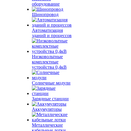
оборудование
Шинопровод
Автоматизация
зданий и процессов
Низковольтные
комплектные
устройства 0,4кВ
Солнечные модули
Зарядные станции
Аккумуляторы
Металлические
кабельные лотки