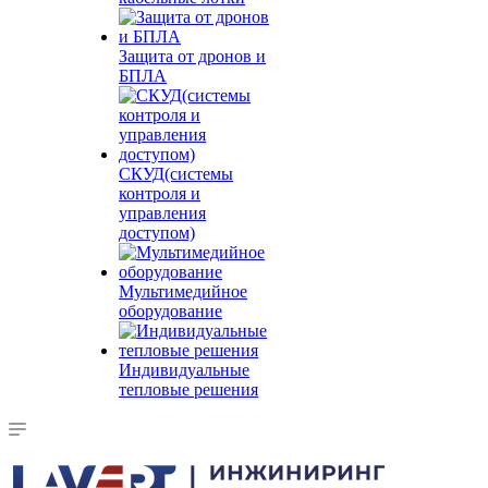
Защита от дронов и
БПЛА
СКУД(системы
контроля и
управления
доступом)
Мультимедийное
оборудование
Индивидуальные
тепловые решения