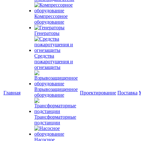
Компрессорное
оборудование
Генераторы
Средства
пожаротушения и
огнезащиты
Взрывозащищенное
Главная
Проектирование
Поставка
оборудование
Трансформаторные
подстанции
Насосное