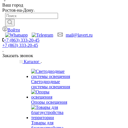
Ваш город
Ростов-на-Дону
Войти
mail@lavert.ru
+7 (863) 333-20-45
+7 (863) 333-20-45
Заказать звонок
Каталог
Светодиодные
системы освещения
Опоры освещения
Товары для
благоустройства