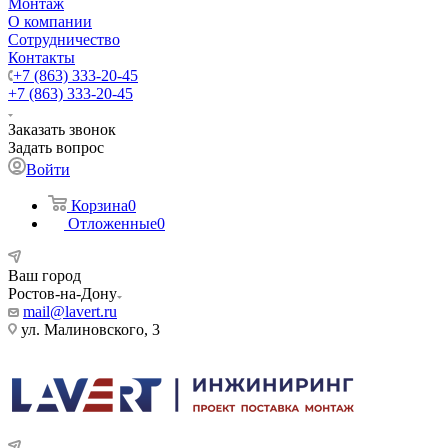
Монтаж
О компании
Сотрудничество
Контакты
+7 (863) 333-20-45
+7 (863) 333-20-45
Заказать звонок
Задать вопрос
Войти
Корзина
0
Отложенные
0
Ваш город
Ростов-на-Дону
mail@lavert.ru
ул. Малиновского, 3