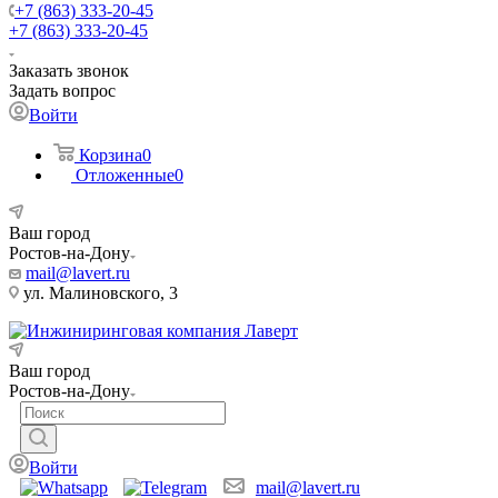
+7 (863) 333-20-45
+7 (863) 333-20-45
Заказать звонок
Задать вопрос
Войти
Корзина
0
Отложенные
0
Ваш город
Ростов-на-Дону
mail@lavert.ru
ул. Малиновского, 3
Ваш город
Ростов-на-Дону
Войти
mail@lavert.ru