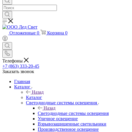
Отложенные
0
Корзина
0
Телефоны
+7 (863) 333-20-45
Заказать звонок
Главная
Каталог
Назад
Каталог
Светодиодные системы освещения
Назад
Светодиодные системы освещения
Уличное освещение
Взрывозащищенные светильники
Производственное освещение