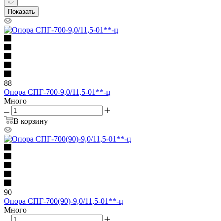
Показать
88
Опора СПГ-700-9,0/11,5-01**-ц
Много
В корзину
90
Опора СПГ-700(90)-9,0/11,5-01**-ц
Много