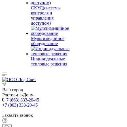
СКУД(системы
контроля и
управления
доступом)
Мультимедийное
оборудование
Индивидуальные
тепловые решения
Ваш город
Ростов-на-Дону
+7 (863) 333-20-45
+7 (863) 333-20-45
Заказать звонок