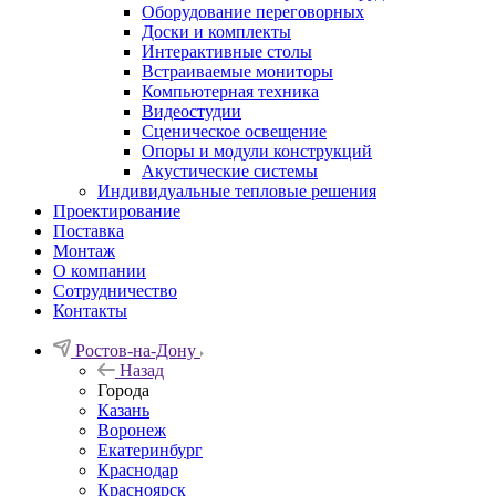
Оборудование переговорных
Доски и комплекты
Интерактивные столы
Встраиваемые мониторы
Компьютерная техника
Видеостудии
Cценическое освещение
Опоры и модули конструкций
Акустические системы
Индивидуальные тепловые решения
Проектирование
Поставка
Монтаж
О компании
Сотрудничество
Контакты
Ростов-на-Дону
Назад
Города
Казань
Воронеж
Екатеринбург
Краснодар
Красноярск