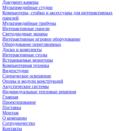
Документ-камеры
Мультимедийные студии
Компьютеры, стойки и аксессуары для интерактивных
панелей
Мультимедийные трибуны
Интерактивные панели
Светодиодные экраны
Интерактивные игровое оборудование
Оборудование переговорных
Доски и комплекты
Интерактивные столы
Встраиваемые мониторы
Компьютерная техника
Видеостудии
Cценическое освещение
Опоры и модули конструкций
Акустические системы
Индивидуальные тепловые решения
Главная
Проектирование
Поставка
Монтаж
О компании
Сотрудничество
Контакты