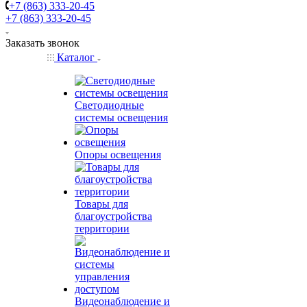
+7 (863) 333-20-45
+7 (863) 333-20-45
Заказать звонок
Каталог
Светодиодные
системы освещения
Опоры освещения
Товары для
благоустройства
территории
Видеонаблюдение и