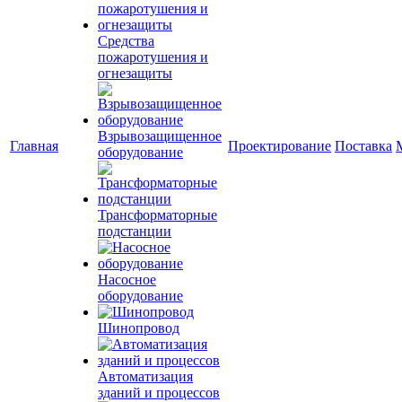
Средства
пожаротушения и
огнезащиты
Взрывозащищенное
Главная
Проектирование
Поставка
оборудование
Трансформаторные
подстанции
Насосное
оборудование
Шинопровод
Автоматизация
зданий и процессов