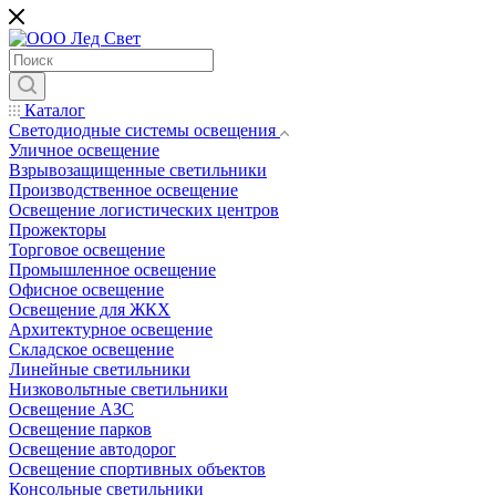
Каталог
Светодиодные системы освещения
Уличное освещение
Взрывозащищенные светильники
Производственное освещение
Освещение логистических центров
Прожекторы
Торговое освещение
Промышленное освещение
Офисное освещение
Освещение для ЖКХ
Архитектурное освещение
Складское освещение
Линейные светильники
Низковольтные светильники
Освещение АЗС
Освещение парков
Освещение автодорог
Освещение спортивных объектов
Консольные светильники