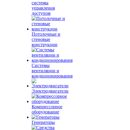
системы
управления
доступом
Потолочные и
стеновые
конструкции
Системы
вентиляции и
кондиционирования
Электродвигатели
Компрессорное
оборудование
Генераторы