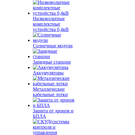
Низковольтные
комплектные
устройства 0,4кВ
Солнечные модули
Зарядные станции
Аккумуляторы
Металлические
кабельные лотки
Защита от дронов и
БПЛА