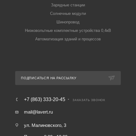
Зарядные станции
Солнечные модули
Шинопровод
Низковольтные комплектные устройства 0,4кВ
Автоматизация зданий и процессов
ПОДПИСАТЬСЯ НА РАССЫЛКУ
+7 (863) 333-20-45
ЗАКАЗАТЬ ЗВОНОК
mail@lavert.ru
ул. Малиновского, 3