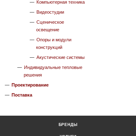
Компьютерная техника
Видеостудии
Cценическое
освещение
Опоры и модули
конструкций
Акустические системы
Индивидуальные тепловые
решения
Проектирование
Поставка
БРЕНДЫ