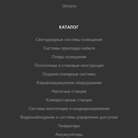
Оплата
КАТАЛОГ
Светодиодные системы освещения
Системы прокладки кабеля
Опоры освещения
Потолочные и стеновые конструкции
Охранно-пожарные системы
Взрывозащищенное оборудование
Насосные станции
Компрессорные станции
Системы вентиляции и кондиционирования
Видеонаблюдение и системы управления доступом
Генераторы
Аккумуляторы