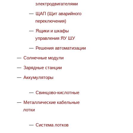
электродвигателями
ЩАП (Щит аварийного
переключения)
Ящики и шкафы
управления ЯУ ШУ
Решения автоматизации
Солнечные модули
Зарядные станции
Аккумуляторы
Свинцово-кислотные
Металлические кабельные
лотки
Система лотков