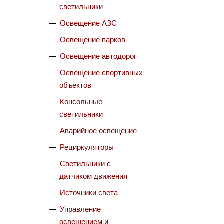
светильники
Освещение АЗС
Освещение парков
Освещение автодорог
Освещение спортивных
объектов
Консольные
светильники
Аварийное освещение
Рециркуляторы
Светильники с
датчиком движения
Источники света
Управление
освещением и