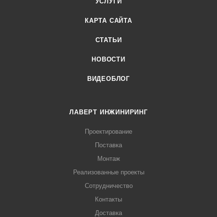
УСЛУГИ
КАРТА САЙТА
СТАТЬИ
НОВОСТИ
ВИДЕОБЛОГ
ЛАВЕРТ ИНЖИНИРИНГ
Проектирование
Поставка
Монтаж
Реализованные проекты
Сотрудничество
Контакты
Доставка