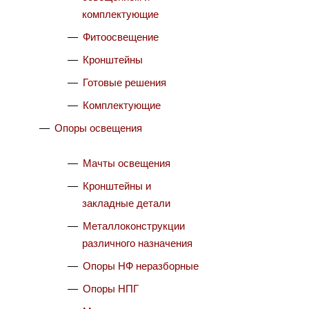
комплектующие
Фитоосвещение
Кронштейны
Готовые решения
Комплектующие
Опоры освещения
Мачты освещения
Кронштейны и
закладные детали
Металлоконструкции
различного назначения
Опоры НФ неразборные
Опоры НПГ