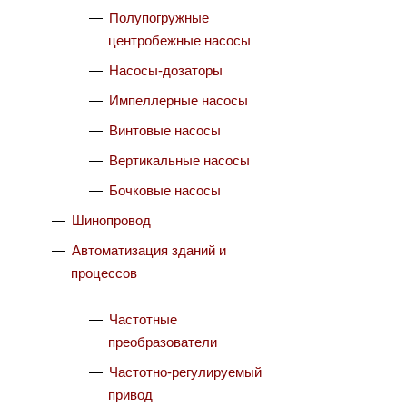
Полупогружные
центробежные насосы
Насосы-дозаторы
Импеллерные насосы
Винтовые насосы
Вертикальные насосы
Бочковые насосы
Шинопровод
Автоматизация зданий и
процессов
Частотные
преобразователи
Частотно-регулируемый
привод