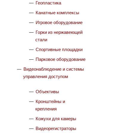
Геопластика
Канатные комплексы
Игровое оборудование
Горки из нержавеющей
стали
Спортивные площадки
Парковое оборудование
Видеонаблюдение и системы
управления доступом
Объективы
Кронштейны и
крепления
Кожухи для камеры
Видеорегистраторы