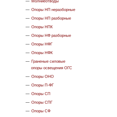
Молниеотводы
Опоры НП неразборные
Опоры НП разборные
Опоры НПК
Опоры НФ разборные
Опоры НФГ
Опоры НФК
Граненые силовые
опоры освещения ОГС
Опоры ОНО
Опоры П-ФГ
Опоры СП
Опоры СПГ
Опоры СФ