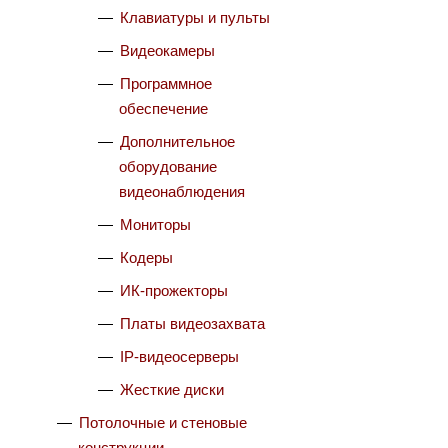
Клавиатуры и пульты
Видеокамеры
Программное
обеспечение
Дополнительное
оборудование
видеонаблюдения
Мониторы
Кодеры
ИК-прожекторы
Платы видеозахвата
IP-видеосерверы
Жесткие диски
Потолочные и стеновые
конструкции