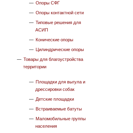
Опоры СФГ
Опоры контактной сети
Типовые решения для
АСИП
Конические опоры
Цилиндрические опоры
Товары для благоустройства
территории
Площадки для выгула и
дрессировки собак
Детские площадки
Встраиваемые батуты
Маломобильные группы
населения