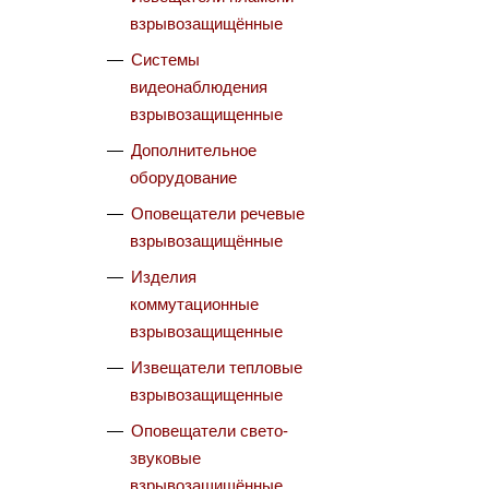
взрывозащищённые
Системы
видеонаблюдения
взрывозащищенные
Дополнительное
оборудование
Оповещатели речевые
взрывозащищённые
Изделия
коммутационные
взрывозащищенные
Извещатели тепловые
взрывозащищенные
Оповещатели свето-
звуковые
взрывозащищённые