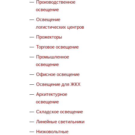
Производственное
освещение
Освещение
логистических центров
Прожекторы
Торговое освещение
Промышленное
освещение
Офисное освещение
Освещение для ЖКХ
Архитектурное
освещение
Складское освещение
Линейные светильники
Низковольтные