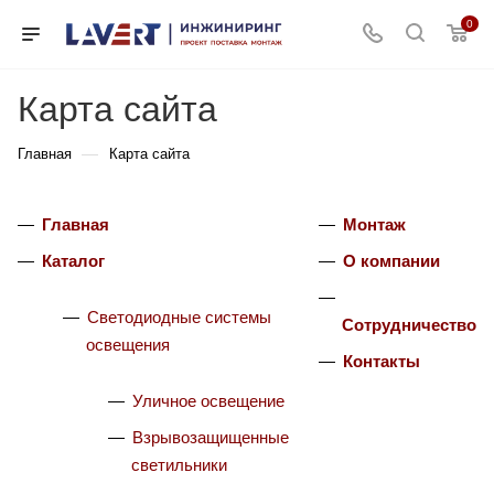
0
Карта сайта
—
Главная
Карта сайта
Главная
Монтаж
Каталог
О компании
Светодиодные системы
Сотрудничество
освещения
Контакты
Уличное освещение
Взрывозащищенные
светильники