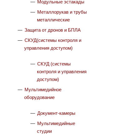
Модульные эстакады
Металлорукав и трубы
металлические
Защита от дронов и БПЛА
СКУД(системы контроля и
управления доступом)
СКУД (системы
контроля и управления
доступом)
Мультимедийное
оборудование
Документ-камеры
Мультимедийные
студии