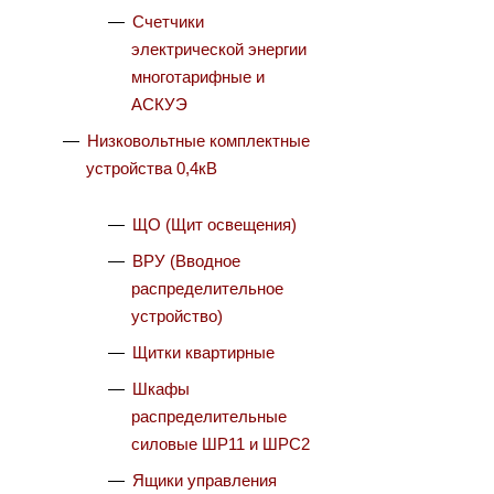
Счетчики
электрической энергии
многотарифные и
АСКУЭ
Низковольтные комплектные
устройства 0,4кВ
ЩО (Щит освещения)
ВРУ (Вводное
распределительное
устройство)
Щитки квартирные
Шкафы
распределительные
силовые ШР11 и ШРС2
Ящики управления