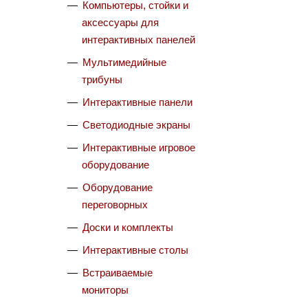
Компьютеры, стойки и
аксессуары для
интерактивных панелей
Мультимедийные
трибуны
Интерактивные панели
Светодиодные экраны
Интерактивные игровое
оборудование
Оборудование
переговорных
Доски и комплекты
Интерактивные столы
Встраиваемые
мониторы