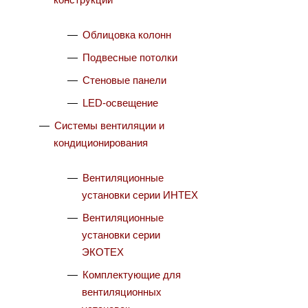
Облицовка колонн
Подвесные потолки
Стеновые панели
LED-освещение
Системы вентиляции и
кондиционирования
Вентиляционные
установки серии ИНТЕХ
Вентиляционные
установки серии
ЭКОТЕХ
Комплектующие для
вентиляционных