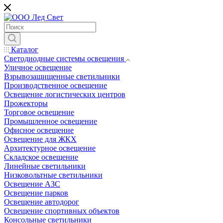
Каталог
Светодиодные системы освещения
Уличное освещение
Взрывозащищенные светильники
Производственное освещение
Освещение логистических центров
Прожекторы
Торговое освещение
Промышленное освещение
Офисное освещение
Освещение для ЖКХ
Архитектурное освещение
Складское освещение
Линейные светильники
Низковольтные светильники
Освещение АЗС
Освещение парков
Освещение автодорог
Освещение спортивных объектов
Консольные светильники