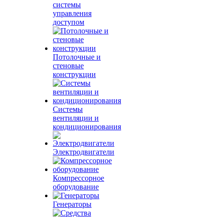
системы
управления
доступом
Потолочные и
стеновые
конструкции
Системы
вентиляции и
кондиционирования
Электродвигатели
Компрессорное
оборудование
Генераторы