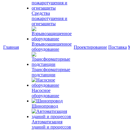
Средства
пожаротушения и
огнезащиты
Взрывозащищенное
Главная
Проектирование
Поставка
оборудование
Трансформаторные
подстанции
Насосное
оборудование
Шинопровод
Автоматизация
зданий и процессов