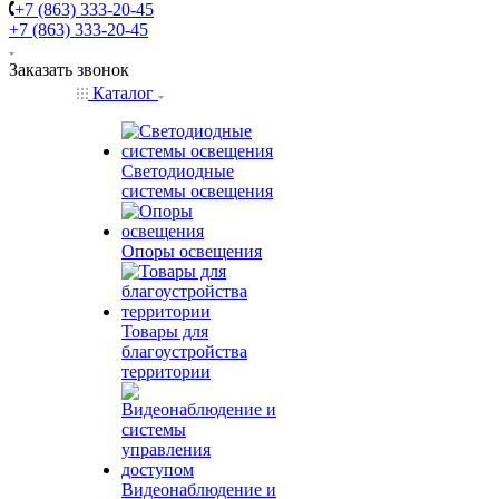
+7 (863) 333-20-45
+7 (863) 333-20-45
Заказать звонок
Каталог
Светодиодные
системы освещения
Опоры освещения
Товары для
благоустройства
территории
Видеонаблюдение и