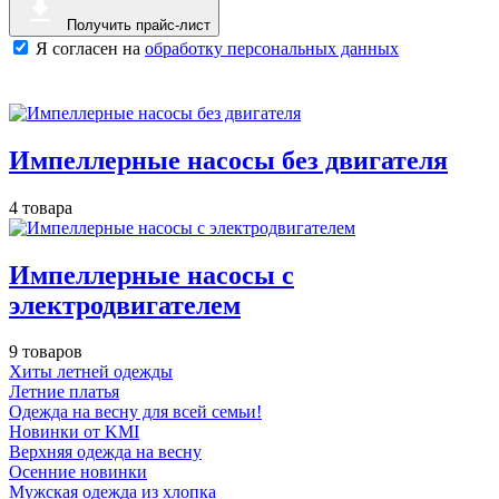
Получить прайс-лист
Я согласен на
обработку персональных данных
Импеллерные насосы без двигателя
4 товара
Импеллерные насосы с
электродвигателем
9 товаров
Хиты летней одежды
Летние платья
Одежда на весну для всей семьи!
Новинки от KMI
Верхняя одежда на весну
Осенние новинки
Мужская одежда из хлопка