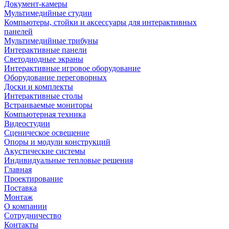
Документ-камеры
Мультимедийные студии
Компьютеры, стойки и аксессуары для интерактивных
панелей
Мультимедийные трибуны
Интерактивные панели
Светодиодные экраны
Интерактивные игровое оборудование
Оборудование переговорных
Доски и комплекты
Интерактивные столы
Встраиваемые мониторы
Компьютерная техника
Видеостудии
Cценическое освещение
Опоры и модули конструкций
Акустические системы
Индивидуальные тепловые решения
Главная
Проектирование
Поставка
Монтаж
О компании
Сотрудничество
Контакты