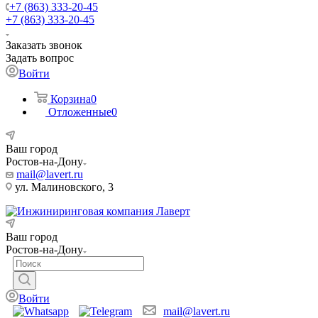
+7 (863) 333-20-45
+7 (863) 333-20-45
Заказать звонок
Задать вопрос
Войти
Корзина
0
Отложенные
0
Ваш город
Ростов-на-Дону
mail@lavert.ru
ул. Малиновского, 3
Ваш город
Ростов-на-Дону
Войти
mail@lavert.ru