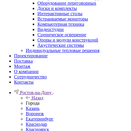
Оборудование переговорных
Доски и комплекты
Интерактивные столы
Встраиваемые мониторы
Компьютерная техника
Видеостудии
Cценическое освещение
Опоры и модули конструкций
Акустические системы
Индивидуальные тепловые решения
Проектирование
Поставка
Монтаж
О компании
Сотрудничество
Контакты
Ростов-на-Дону
Назад
Города
Казань
Воронеж
Екатеринбург
Краснодар
Красноярск