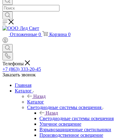
Отложенные
0
Корзина
0
Телефоны
+7 (863) 333-20-45
Заказать звонок
Главная
Каталог
Назад
Каталог
Светодиодные системы освещения
Назад
Светодиодные системы освещения
Уличное освещение
Взрывозащищенные светильники
Производственное освещение