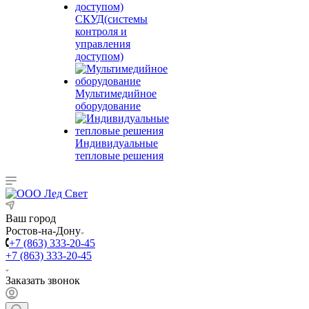
СКУД(системы
контроля и
управления
доступом)
Мультимедийное
оборудование
Индивидуальные
тепловые решения
Ваш город
Ростов-на-Дону
+7 (863) 333-20-45
+7 (863) 333-20-45
Заказать звонок