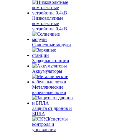
Низковольтные
комплектные
устройства 0,4кВ
Солнечные модули
Зарядные станции
Аккумуляторы
Металлические
кабельные лотки
Защита от дронов и
БПЛА