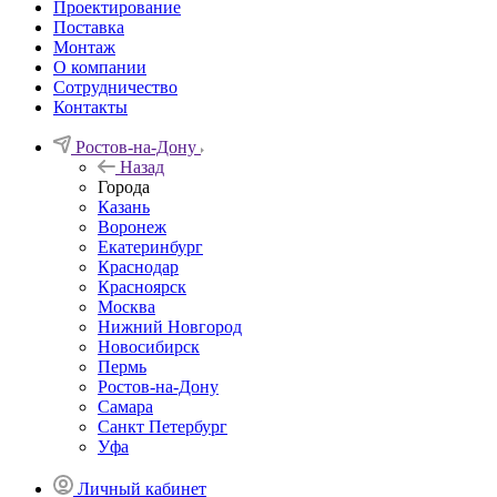
Проектирование
Поставка
Монтаж
О компании
Сотрудничество
Контакты
Ростов-на-Дону
Назад
Города
Казань
Воронеж
Екатеринбург
Краснодар
Красноярск
Москва
Нижний Новгород
Новосибирск
Пермь
Ростов-на-Дону
Самара
Санкт Петербург
Уфа
Личный кабинет