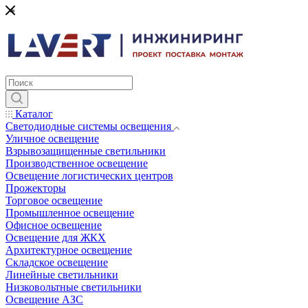
*
Каталог
Светодиодные системы освещения
Уличное освещение
Взрывозащищенные светильники
Производственное освещение
Освещение логистических центров
Прожекторы
Торговое освещение
Промышленное освещение
Офисное освещение
Освещение для ЖКХ
Архитектурное освещение
Складское освещение
Линейные светильники
Низковольтные светильники
Освещение АЗС