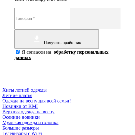
Получить прайс-лист
Я согласен на
обработку персональных
данных
Хиты летней одежды
Летние платья
Одежда на весну для всей семьи!
Новинки от KMI
Верхняя одежда на весну
Осенние новинки
Мужская одежда из хлопка
Большие размеры
Телевизоры с Wi-Fi