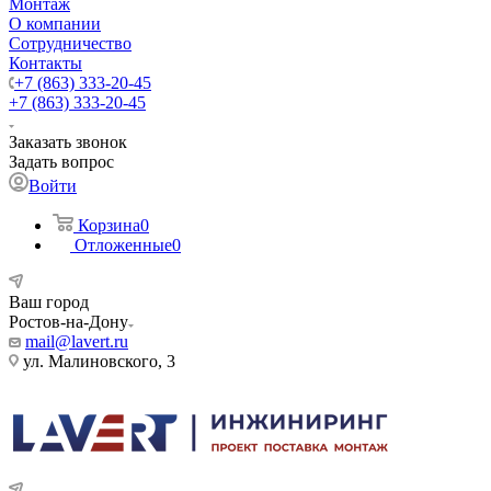
Монтаж
О компании
Сотрудничество
Контакты
+7 (863) 333-20-45
+7 (863) 333-20-45
Заказать звонок
Задать вопрос
Войти
Корзина
0
Отложенные
0
Ваш город
Ростов-на-Дону
mail@lavert.ru
ул. Малиновского, 3