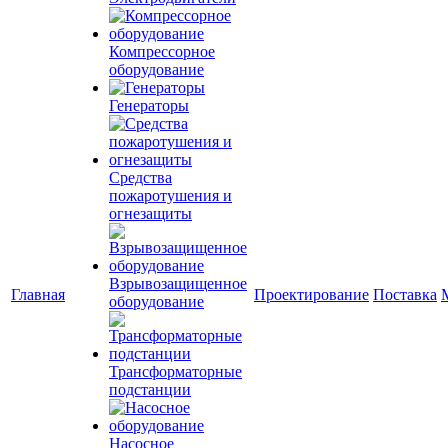
Компрессорное
оборудование
Генераторы
Средства
пожаротушения и
огнезащиты
Взрывозащищенное
Главная
Проектирование
Поставка
оборудование
Трансформаторные
подстанции
Насосное