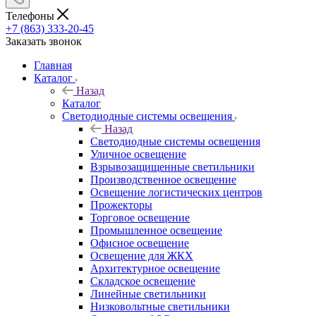
Телефоны
+7 (863) 333-20-45
Заказать звонок
Главная
Каталог
Назад
Каталог
Светодиодные системы освещения
Назад
Светодиодные системы освещения
Уличное освещение
Взрывозащищенные светильники
Производственное освещение
Освещение логистических центров
Прожекторы
Торговое освещение
Промышленное освещение
Офисное освещение
Освещение для ЖКХ
Архитектурное освещение
Складское освещение
Линейные светильники
Низковольтные светильники