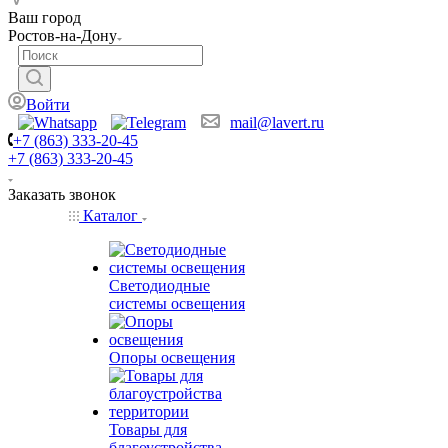
Ваш город
Ростов-на-Дону
Войти
mail@lavert.ru
+7 (863) 333-20-45
+7 (863) 333-20-45
Заказать звонок
Каталог
Светодиодные
системы освещения
Опоры освещения
Товары для
благоустройства