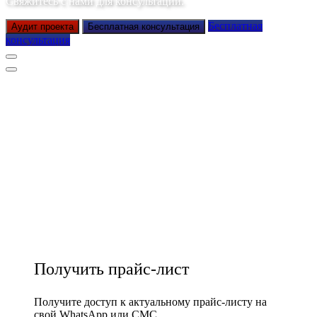
Свяжитесь с нами для консультации.
Бесплатная
Аудит проекта
Бесплатная консультация
консультация
Получить прайс-лист
Получите доступ к актуальному прайс-листу на
свой WhatsApp или СМС