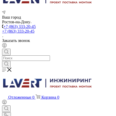
Ваш город
Ростов-на-Дону
+7 (863) 333-20-45
+7 (863) 333-20-45
Заказать звонок
Отложенные
0
Корзина
0