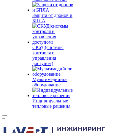
Защита от дронов и
БПЛА
СКУД(системы
контроля и
управления
доступом)
Мультимедийное
оборудование
Индивидуальные
тепловые решения