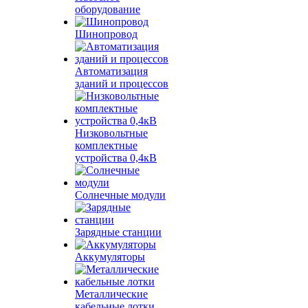
оборудование
Шинопровод
Автоматизация
зданий и процессов
Низковольтные
комплектные
устройства 0,4кВ
Солнечные модули
Зарядные станции
Аккумуляторы
Металлические
кабельные лотки