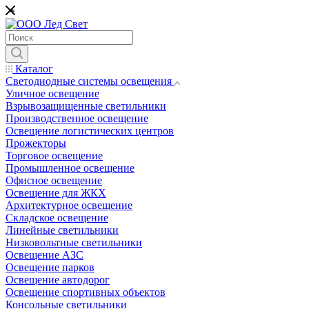
*
Каталог
Светодиодные системы освещения
Уличное освещение
Взрывозащищенные светильники
Производственное освещение
Освещение логистических центров
Прожекторы
Торговое освещение
Промышленное освещение
Офисное освещение
Освещение для ЖКХ
Архитектурное освещение
Складское освещение
Линейные светильники
Низковольтные светильники
Освещение АЗС
Освещение парков
Освещение автодорог
Освещение спортивных объектов
Консольные светильники