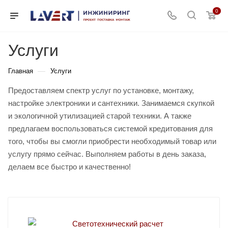
0
Услуги
—
Главная
Услуги
Предоставляем спектр услуг по установке, монтажу,
настройке электроники и сантехники. Занимаемся скупкой
и экологичной утилизацией старой техники. А также
предлагаем воспользоваться системой кредитования для
того, чтобы вы смогли приобрести необходимый товар или
услугу прямо сейчас. Выполняем работы в день заказа,
делаем все быстро и качественно!