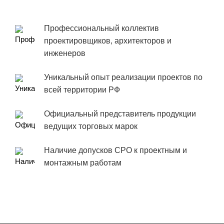
Профессиональный коллектив
проектировщиков, архитекторов и
инженеров
Уникальный опыт реализации проектов по
всей территории РФ
Официальный представитель продукции
ведущих торговых марок
Наличие допусков СРО к проектным и
монтажным работам