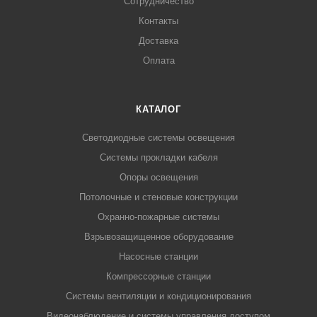
Сотрудничество
Контакты
Доставка
Оплата
КАТАЛОГ
Светодиодные системы освещения
Системы прокладки кабеля
Опоры освещения
Потолочные и стеновые конструкции
Охранно-пожарные системы
Взрывозащищенное оборудование
Насосные станции
Компрессорные станции
Системы вентиляции и кондиционирования
Видеонаблюдение и системы управления доступом