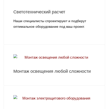
Cветотехнический расчет
Наши специалисты спроектируют и подберут
оптимальное оборудование под ваш проект.
Монтаж освещения любой сложности