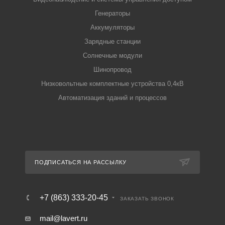
Генераторы
Аккумуляторы
Зарядные станции
Солнечные модули
Шинопровод
Низковольтные комплектные устройства 0,4кВ
Автоматизация зданий и процессов
ПОДПИСАТЬСЯ НА РАССЫЛКУ
+7 (863) 333-20-45
ЗАКАЗАТЬ ЗВОНОК
mail@lavert.ru