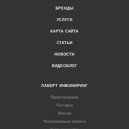
БРЕНДЫ
УСЛУГИ
КАРТА САЙТА
СТАТЬИ
НОВОСТИ
ВИДЕОБЛОГ
ЛАВЕРТ ИНЖИНИРИНГ
Проектирование
Поставка
Монтаж
Реализованные проекты