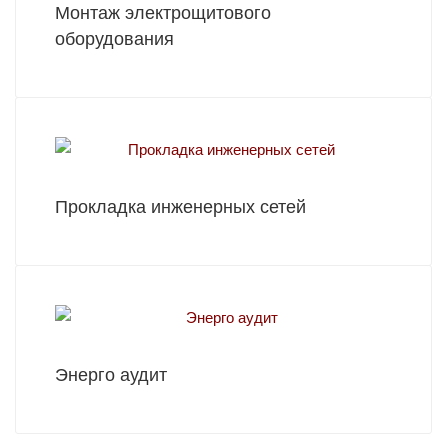
Монтаж электрощитового
оборудования
Прокладка инженерных сетей
Энерго аудит