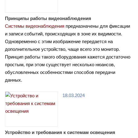
Принципы работы видеонаблюдения
Системы видеонаблюдения
предназначены для фиксации
и записи событий, происходящих в зоне их видимости.
Одновременно с этим изображение передается на
дополнительное устройство, чаще всего это монитор.
Принцип работы такого оборудования кажется достаточно
простым, при этом существует несколько нюансов,
обусловленных особенностями способов передачи
данных.
18.03.2024
Устройство и требования к системам освещения