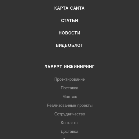
КАРТА САЙТА
СТАТЬИ
НОВОСТИ
ВИДЕОБЛОГ
ЛАВЕРТ ИНЖИНИРИНГ
Проектирование
Поставка
Монтаж
Реализованные проекты
Сотрудничество
Контакты
Доставка