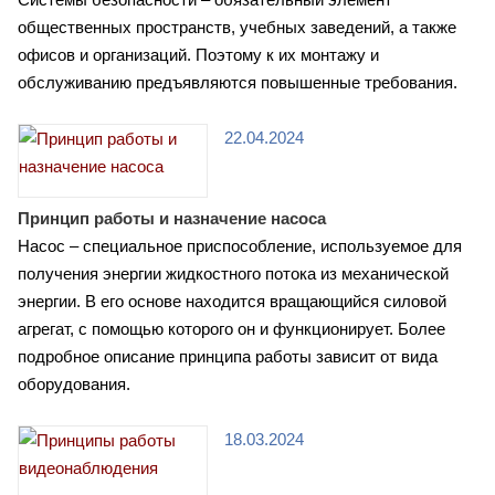
общественных пространств, учебных заведений, а также
офисов и организаций. Поэтому к их монтажу и
обслуживанию предъявляются повышенные требования.
22.04.2024
Принцип работы и назначение насоса
Насос – специальное приспособление, используемое для
получения энергии жидкостного потока из механической
энергии. В его основе находится вращающийся силовой
агрегат, с помощью которого он и функционирует. Более
подробное описание принципа работы зависит от вида
оборудования.
18.03.2024