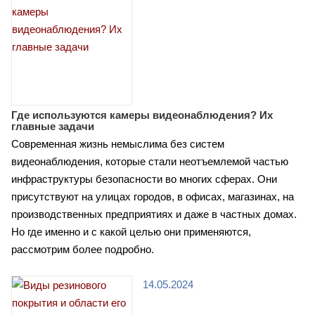
Где используются камеры видеонаблюдения? Их
главные задачи
Современная жизнь немыслима без систем
видеонаблюдения, которые стали неотъемлемой частью
инфраструктуры безопасности во многих сферах. Они
присутствуют на улицах городов, в офисах, магазинах, на
производственных предприятиях и даже в частных домах.
Но где именно и с какой целью они применяются,
рассмотрим более подробно.
14.05.2024