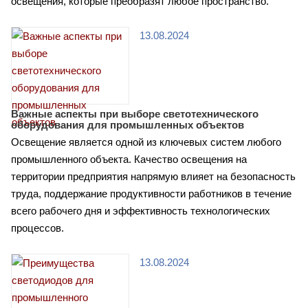
освещения, которые преобразят любое пространство.
13.08.2024
Важные аспекты при выборе светотехнического
оборудования для промышленных объектов
Освещение является одной из ключевых систем любого
промышленного объекта. Качество освещения на
территории предприятия напрямую влияет на безопасность
труда, поддержание продуктивности работников в течение
всего рабочего дня и эффективность технологических
процессов.
13.08.2024