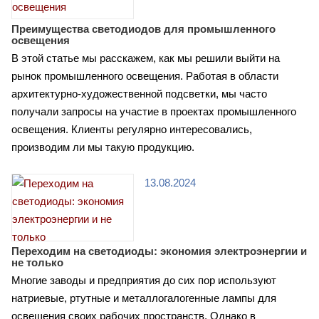
Преимущества светодиодов для промышленного
освещения
В этой статье мы расскажем, как мы решили выйти на
рынок промышленного освещения. Работая в области
архитектурно-художественной подсветки, мы часто
получали запросы на участие в проектах промышленного
освещения. Клиенты регулярно интересовались,
производим ли мы такую продукцию.
13.08.2024
Переходим на светодиоды: экономия электроэнергии и
не только
Многие заводы и предприятия до сих пор используют
натриевые, ртутные и металлогалогенные лампы для
освещения своих рабочих пространств. Однако в