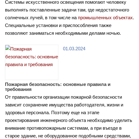
Системы искусственного освещения помогают человеку
выполнять поставленные задачи там, где недостаточного
солнечных лучей, в том числе на
промышленных объектах
.
Специальные установки и приспособления также
позволяют заниматься необходимыми делами ночью.
01.03.2024
Пожарная безопасность: основные правила и
требования
От правильности организации пожарной безопасности
зависит сохранение имущества работодателя, жизни и
здоровья персонала. Поэтому еще на этапе
проектирования инженерного объекта необходимо уделить
внимание противопожарным системам, а при въезде в
старое здание, не оборудованное подобными средствами,