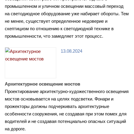
промышленном и уличном освещении массовый переход
на светодиодное оборудование уже набирает обороты. Тем
не менее, существует определенное недоверие и
скептицизм по отношению к светодиодной технике в
промышленности, что замедляет этот процесс.
13.08.2024
Архитектурное освещение мостов
Проектирование архитектурно-художественного освещения
мостов основывается на целях подсветки. Фонари и
прожекторы должны подчеркивать архитектурные
особенности сооружения, не создавая при этом помех для
водителей и не создавая потенциально опасных ситуаций
на дороге.