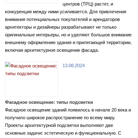
центров (ТРЦ) растет, и
конкуренция между ними усиливается. Для привлечения
внимания потенциальных покупателей и арендаторов
архитекторы и дизайнеры разрабатывают не только
оригинальные интерьеры, но и уделяют большое внимание
внешнему оформлению здания и прилегающей территории,
включая архитектурное освещение фасада.
13.08.2024
Фасадное освещение: типы подсветки
Фасадное освещение зданий появилось в начале 20 века и
получило широкое распространение по всему миру.
Проекты архитектурной подсветки выполняют две
основные задачи: эстетическую и функциональную. С