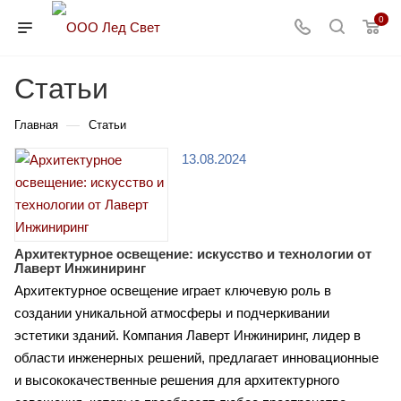
0
Статьи
—
Главная
Статьи
13.08.2024
Архитектурное освещение: искусство и технологии от
Лаверт Инжиниринг
Архитектурное освещение играет ключевую роль в
создании уникальной атмосферы и подчеркивании
эстетики зданий. Компания Лаверт Инжиниринг, лидер в
области инженерных решений, предлагает инновационные
и высококачественные решения для архитектурного