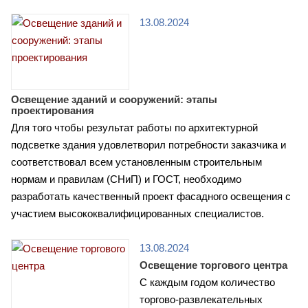
13.08.2024
Освещение зданий и сооружений: этапы
проектирования
Для того чтобы результат работы по архитектурной
подсветке здания удовлетворил потребности заказчика и
соответствовал всем установленным строительным
нормам и правилам (СНиП) и ГОСТ, необходимо
разработать качественный проект фасадного освещения с
участием высококвалифицированных специалистов.
13.08.2024
Освещение торгового центра
С каждым годом количество
торгово-развлекательных