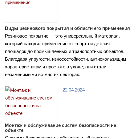
Виды резинового покрытия и области его применения
Резиновое покрытие — это универсальный материал,
который находит применение от спорта и детских
площадок до промышленных и транспортных объектов.
Благодаря упругости, износостойкости, антискользящим
характеристикам и простоте в уходе, они стали
незаменимыми во многих секторах.
22.04.2024
Монтаж и обслуживание систем безопасности на
объекте
Системы безопасности – обязательный элемент