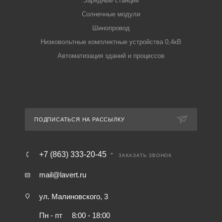
Зарядные станции
Солнечные модули
Шинопровод
Низковольтные комплектные устройства 0,4кВ
Автоматизация зданий и процессов
ПОДПИСАТЬСЯ НА РАССЫЛКУ
+7 (863) 333-20-45
ЗАКАЗАТЬ ЗВОНОК
mail@lavert.ru
ул. Малиновского, 3
Пн - пт
8:00 - 18:00