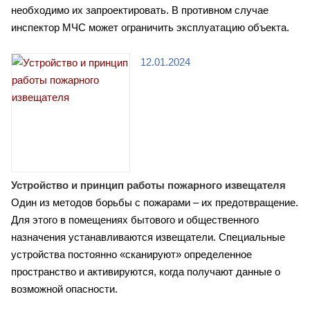
необходимо их запроектировать. В противном случае
инспектор МЧС может ограничить эксплуатацию объекта.
12.01.2024
Устройство и принцип работы пожарного извещателя
Один из методов борьбы с пожарами – их предотвращение.
Для этого в помещениях бытового и общественного
назначения устанавливаются извещатели. Специальные
устройства постоянно «сканируют» определенное
пространство и активируются, когда получают данные о
возможной опасности.