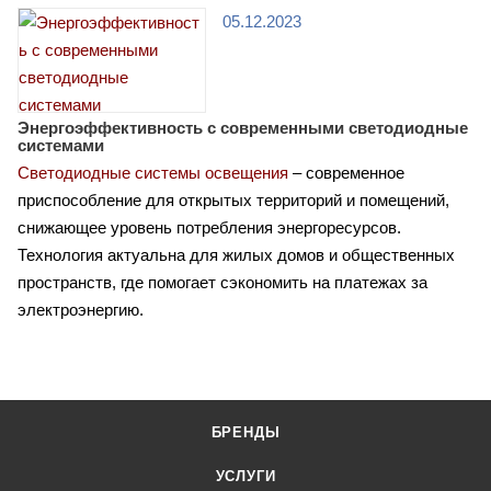
05.12.2023
Энергоэффективность с современными светодиодные
системами
Светодиодные системы освещения
– современное
приспособление для открытых территорий и помещений,
снижающее уровень потребления энергоресурсов.
Технология актуальна для жилых домов и общественных
пространств, где помогает сэкономить на платежах за
электроэнергию.
БРЕНДЫ
УСЛУГИ