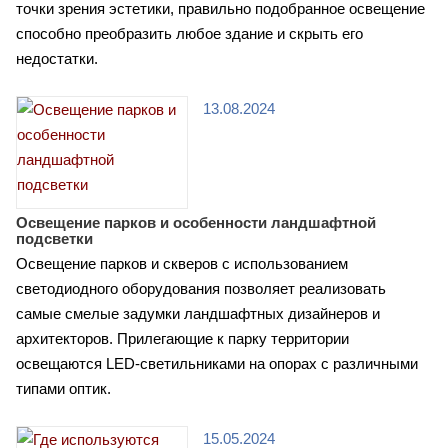
точки зрения эстетики, правильно подобранное освещение
способно преобразить любое здание и скрыть его
недостатки.
13.08.2024
Освещение парков и особенности ландшафтной
подсветки
Освещение парков и скверов с использованием
светодиодного оборудования позволяет реализовать
самые смелые задумки ландшафтных дизайнеров и
архитекторов. Прилегающие к парку территории
освещаются LED-светильниками на опорах с различными
типами оптик.
15.05.2024