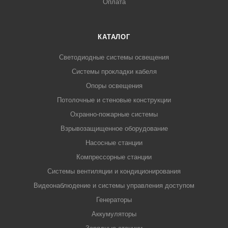
Оплата
КАТАЛОГ
Светодиодные системы освещения
Системы прокладки кабеля
Опоры освещения
Потолочные и стеновые конструкции
Охранно-пожарные системы
Взрывозащищенное оборудование
Насосные станции
Компрессорные станции
Системы вентиляции и кондиционирования
Видеонаблюдение и системы управления доступом
Генераторы
Аккумуляторы