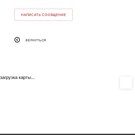
НАПИСАТЬ СООБЩЕНИЕ
ВЕРНУТЬСЯ
загрузка карты...