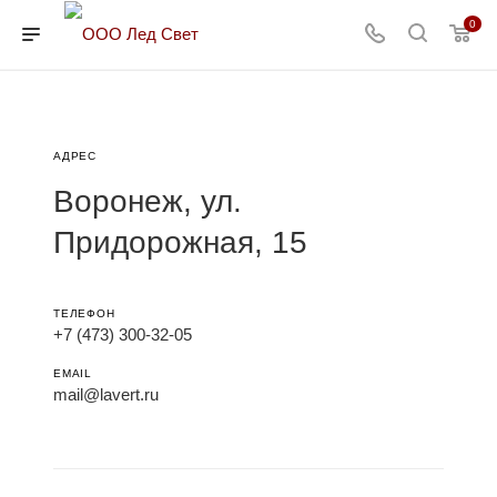
0
АДРЕС
Воронеж, ул.
Придорожная, 15
ТЕЛЕФОН
+7 (473) 300-32-05
EMAIL
mail@lavert.ru