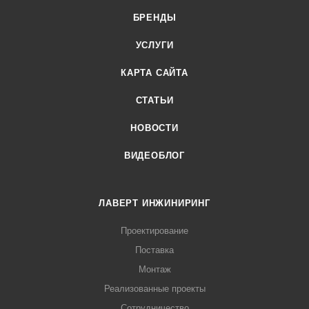
БРЕНДЫ
УСЛУГИ
КАРТА САЙТА
СТАТЬИ
НОВОСТИ
ВИДЕОБЛОГ
ЛАВЕРТ ИНЖИНИРИНГ
Проектирование
Поставка
Монтаж
Реализованные проекты
Сотрудничество