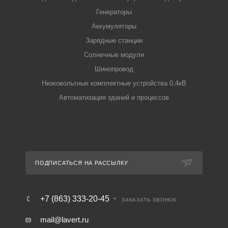
Генераторы
Аккумуляторы
Зарядные станции
Солнечные модули
Шинопровод
Низковольтные комплектные устройства 0,4кВ
Автоматизация зданий и процессов
ПОДПИСАТЬСЯ НА РАССЫЛКУ
+7 (863) 333-20-45
ЗАКАЗАТЬ ЗВОНОК
mail@lavert.ru