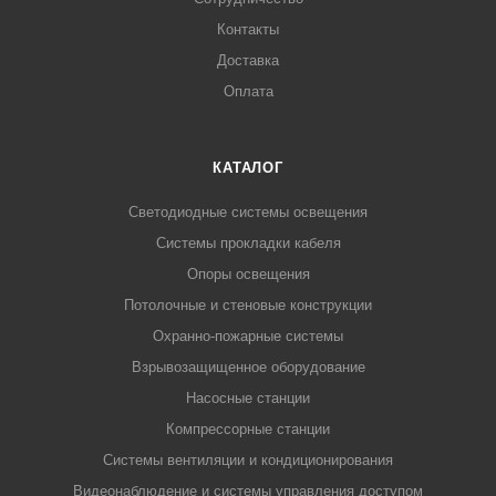
Контакты
Доставка
Оплата
КАТАЛОГ
Светодиодные системы освещения
Системы прокладки кабеля
Опоры освещения
Потолочные и стеновые конструкции
Охранно-пожарные системы
Взрывозащищенное оборудование
Насосные станции
Компрессорные станции
Системы вентиляции и кондиционирования
Видеонаблюдение и системы управления доступом