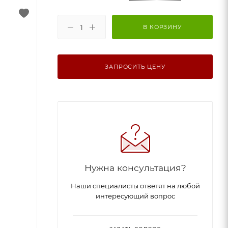
В КОРЗИНУ
ЗАПРОСИТЬ ЦЕНУ
Нужна консультация?
Наши специалисты ответят на любой
интересующий вопрос