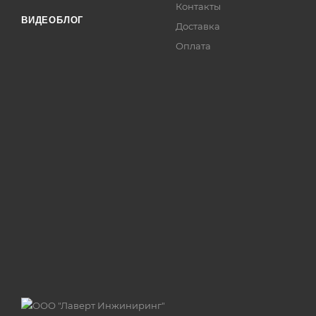
Контакты
ВИДЕОБЛОГ
Доставка
Оплата