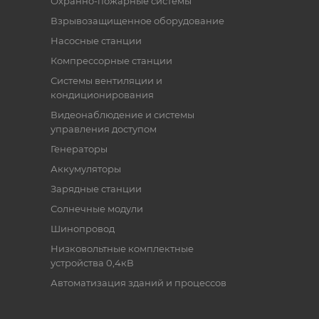
Охранно-пожарные системы
Взрывозащищенное оборудование
Насосные станции
Компрессорные станции
Системы вентиляции и
кондиционирования
Видеонаблюдение и системы
управления доступом
Генераторы
Аккумуляторы
Зарядные станции
Солнечные модули
Шинопровод
Низковольтные комплектные
устройства 0,4кВ
Автоматизация зданий и процессов