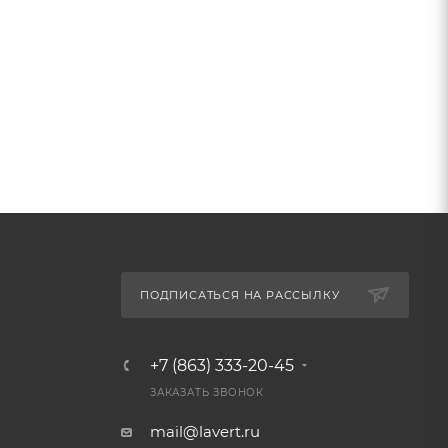
ПОДПИСАТЬСЯ НА РАССЫЛКУ
+7 (863) 333-20-45
ЗАКАЗАТЬ ЗВОНОК
mail@lavert.ru