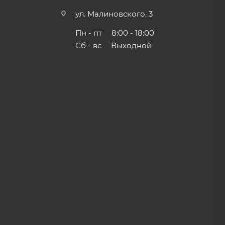
ул. Малиновского, 3
Пн - пт
8:00 - 18:00
Сб - вс
Выходной